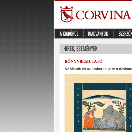
KÖNYVBEMUTATÓ
Az állatok és az emberek pere a dzsinnek