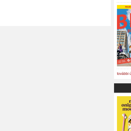
további 