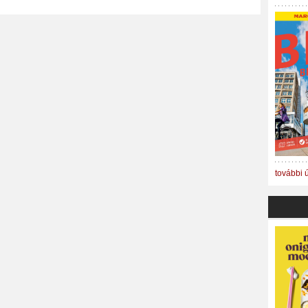
további 