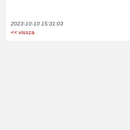
2023-10-10 15:31:03
<< vissza