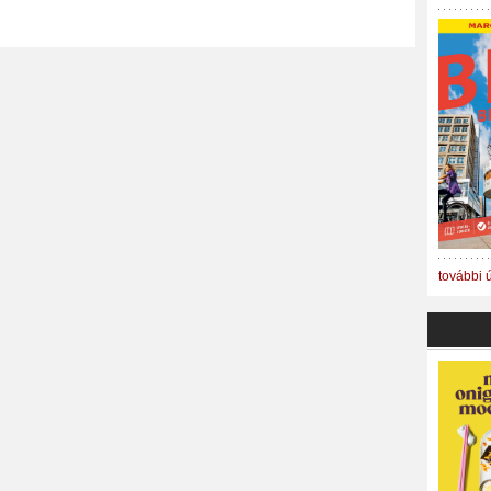
további 