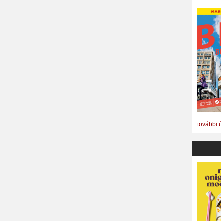
további 