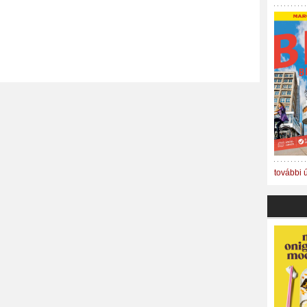
további 