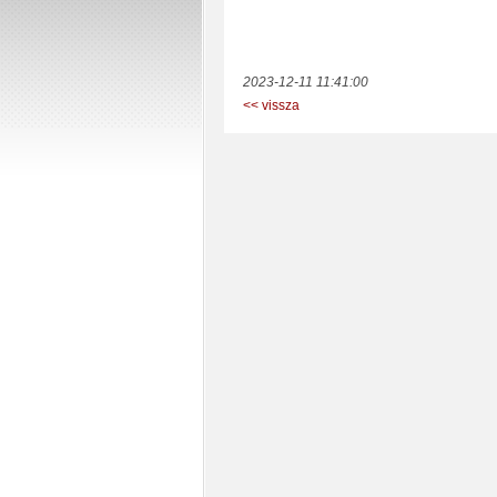
2023-12-11 11:41:00
<< vissza