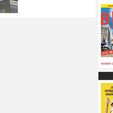
további 